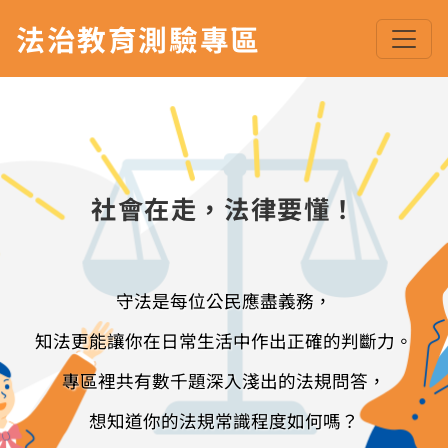
法治教育測驗專區
社會在走，法律要懂！
守法是每位公民應盡義務，
知法更能讓你在日常生活中作出正確的判斷力。
專區裡共有數千題深入淺出的法規問答，
想知道你的法規常識程度如何嗎？