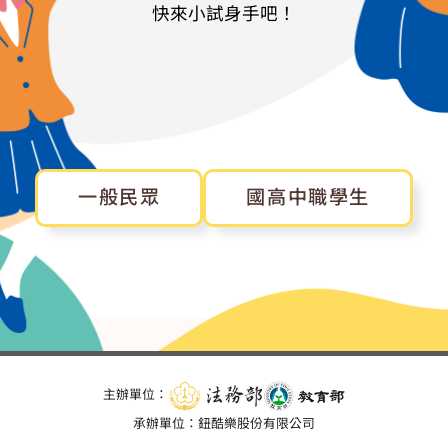
快來小試身手吧！
一般民眾
國高中職學生
主辦單位：
承辦單位：鈕酷樂股份有限公司