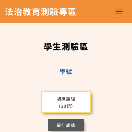
法治教育測驗專區
學生測驗區
學號
初級題組
（30題）
最佳成績