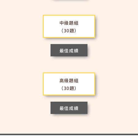
中級題組
（30題）
最佳成績
高級題組
（30題）
最佳成績