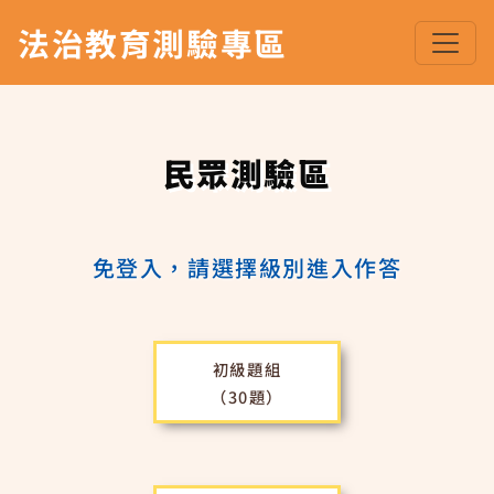
法治教育測驗專區
民眾測驗區
免登入，請選擇級別進入作答
初級題組
（30題）