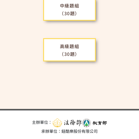
中級題組
（30題）
高級題組
（30題）
主辦單位：
承辦單位：鈕酷樂股份有限公司